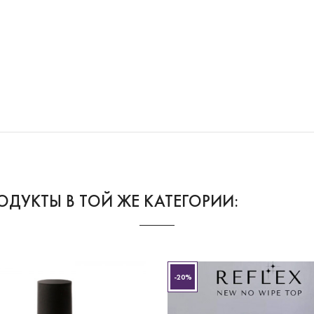
РОДУКТЫ В ТОЙ ЖЕ КАТЕГОРИИ:
-20%