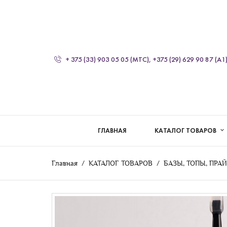
+ 375 (33) 903 05 05 (МТС), +375 (29) 629 90 87 (А1
ГЛАВНАЯ
КАТАЛОГ ТОВАРОВ
Главная
КАТАЛОГ ТОВАРОВ
БАЗЫ, ТОПЫ, ПРА