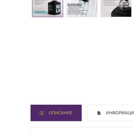
ОПИСАНИЕ
ИНФОРМАЦИЯ