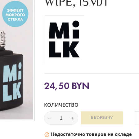
WIPE, 15МЛ
24,50 BYN
КОЛИЧЕСТВО
В КОРЗИНУ
Недостаточно товаров на складе
