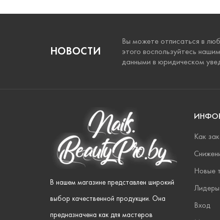
Вы можете отписаться в люб
НОВОСТИ
этого воспользуйтесь наши
данными в юридическом уве
ИНФО
Как зак
Снижен
Новые 
В нашем магазине представлен широкий
Лидеры
выбор качественной продукции. Она
Вход
предназначена как для мастеров