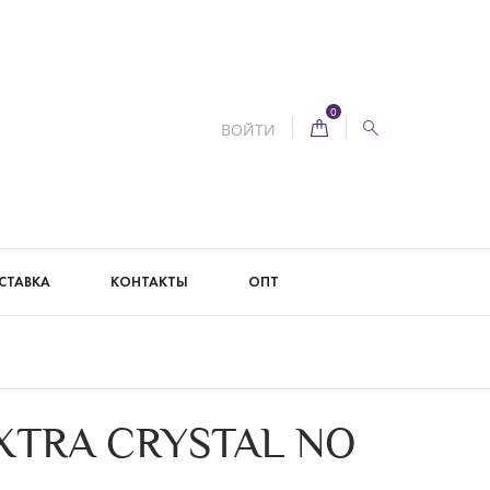
0
ВОЙТИ
СТАВКА
КОНТАКТЫ
ОПТ
XTRA CRYSTAL NO